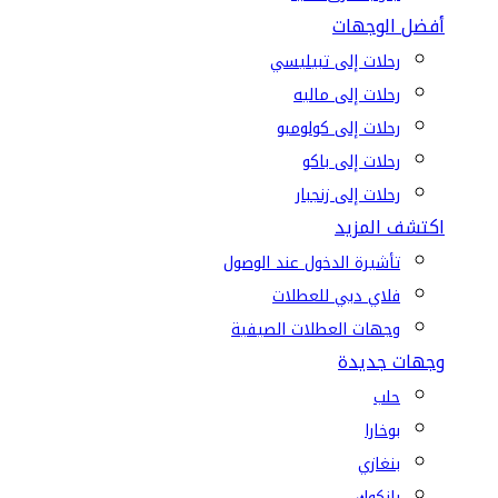
أفضل الوجهات
رحلات إلى تبيليسي
رحلات إلى ماليه
رحلات إلى كولومبو
رحلات إلى باكو
رحلات إلى زنجبار
اكتشف المزيد
تأشيرة الدخول عند الوصول
فلاي دبي للعطلات
وجهات العطلات الصيفية
وجهات جديدة
حلب
بوخارا
بنغازي
بانكوك