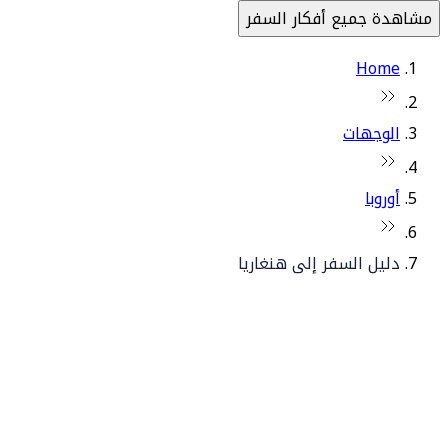
مشاهدة جميع أفكار السفر
Home
الوجهات
أوروبا
دليل السفر إلى هنغاريا