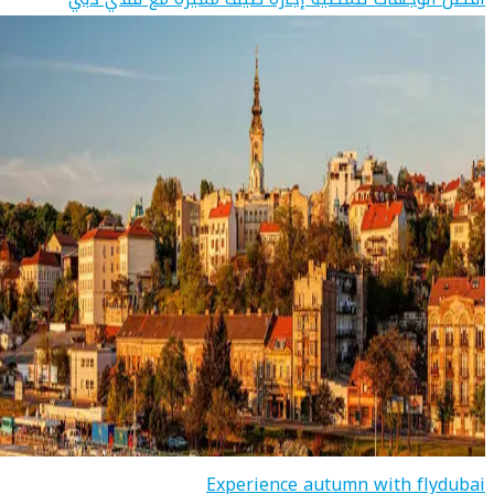
Experience autumn with flydubai