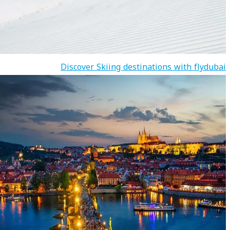
Discover Skiing destinations with flydubai