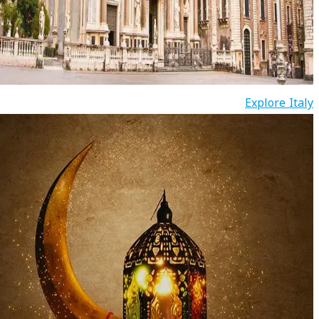
Explore Italy