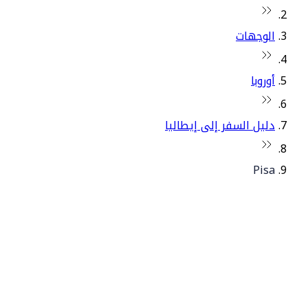
الوجهات
أوروبا
دليل السفر إلى إيطاليا
Pisa