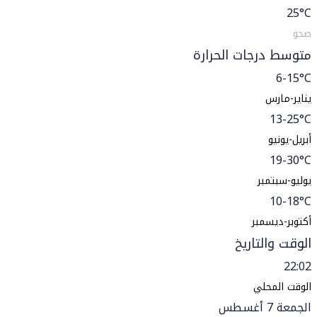
25
°C
صحو
متوسط درجات الحرارة
6-15°C
يناير-مارس
13-25°C
أبريل-يونيو
19-30°C
يوليو-سبتمبر
10-18°C
أكتوبر-ديسمبر
الوقت والتاريخ
22:02
الوقت المحلي
الجمعة 7 أغسطس