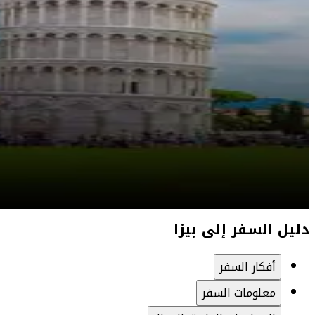
دليل السفر إلى بيزا
أفكار السفر
معلومات السفر