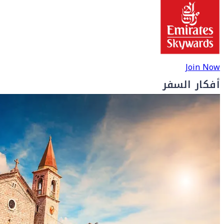
Join Now
أفكار السفر