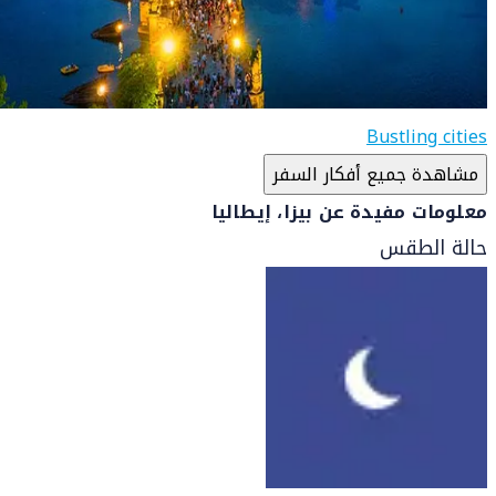
Bustling cities
مشاهدة جميع أفكار السفر
معلومات مفيدة عن بيزا، إيطاليا
حالة الطقس