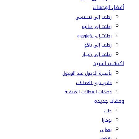
أفضل الوجهات
رحلات إلى تبيليسي
رحلات إلى ماليه
رحلات إلى كولومبو
رحلات إلى باكو
رحلات إلى زنجبار
اكتشف المزيد
تأشيرة الدخول عند الوصول
فلاي دبي للعطلات
وجهات العطلات الصيفية
وجهات جديدة
حلب
بوخارا
بنغازي
بانكوك