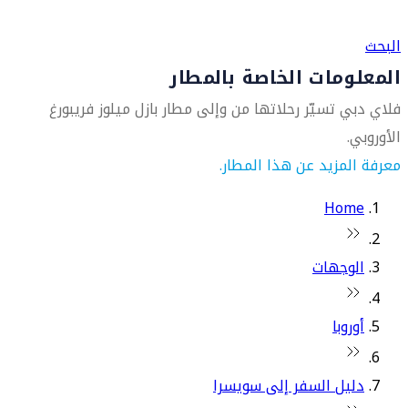
العثور على متجر السفر الأقرب إليك
البحث
المعلومات الخاصة بالمطار
فلاي دبي تسيّر رحلاتها من وإلى مطار بازل ميلوز فريبورغ
الأوروبي.
معرفة المزيد عن هذا المطار.
Home
الوجهات
أوروبا
دليل السفر إلى سويسرا