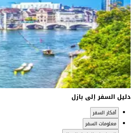
دليل السفر إلى بازل
أفكار السفر
معلومات السفر