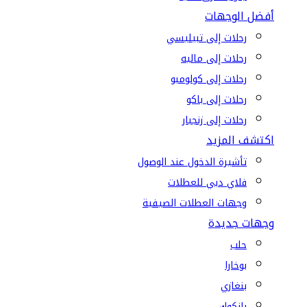
أفضل الوجهات
رحلات إلى تبيليسي
رحلات إلى ماليه
رحلات إلى كولومبو
رحلات إلى باكو
رحلات إلى زنجبار
اكتشف المزيد
تأشيرة الدخول عند الوصول
فلاي دبي للعطلات
وجهات العطلات الصيفية
وجهات جديدة
حلب
بوخارا
بنغازي
بانكوك