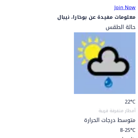
Join Now
معلومات مفيدة عن بوخارا، نيبال
حالة الطقس
22
°C
أمطار متفرقة قريبة
متوسط درجات الحرارة
8-25°C