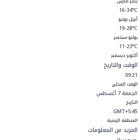
يناير-مارس
16-34°C
أبريل-يونيو
19-28°C
يوليو-سبتمبر
11-23°C
أكتوبر-ديسمبر
الوقت والتاريخ
09:21
الوقت المحلي
الجمعة 7 أغسطس
التاريخ
GMT+5:45
المنطقة الزمنية
المزيد من المعلومات