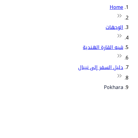
Home
الوجهات
شبه القارة الهندية
دليل السفر إلى نيبال
Pokhara