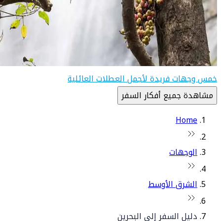
خمس وجهات فريدة لأجمل العطلات العائلية
مشاهدة جميع أفكار السفر
Home
الوجهات
الشرق الأوسط
دليل السفر إلى البحرين