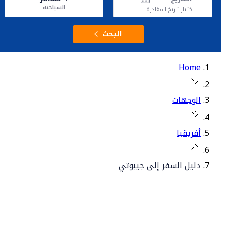
السياحية
اختيار تاريخ المغادرة
البحث
Home
الوجهات
أفريقيا
دليل السفر إلى جيبوتي