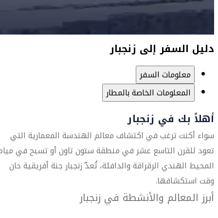
دليل السفر إلى زنجبار
معلومات السفر
المعلومات الخاصة بالمطار
أهلاً بك في زنجبار
سواء أكنت ترغب في اكتشاف معالم الهندسة المعمارية التي
تعود للقرن التاسع عشر في منطقة ستون تاون أو تسبح في مياه
المحيط الهندي الرقراقة والدافئة، تُعدّ زنجبار جنة أفريقية حان
وقت استكشافها.
أبرز المعالم والأنشطة في زنجبار