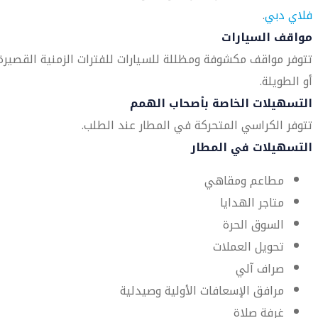
فلاي دبي
.
مواقف السيارات
تتوفر مواقف مكشوفة ومظللة للسيارات للفترات الزمنية القصيرة
أو الطويلة.
التسهيلات الخاصة بأصحاب الهمم
تتوفر الكراسي المتحركة في المطار عند الطلب.
التسهيلات في المطار
مطاعم ومقاهي
متاجر الهدايا
السوق الحرة
تحويل العملات
صراف آلي
مرافق الإسعافات الأولية وصيدلية
غرفة صلاة