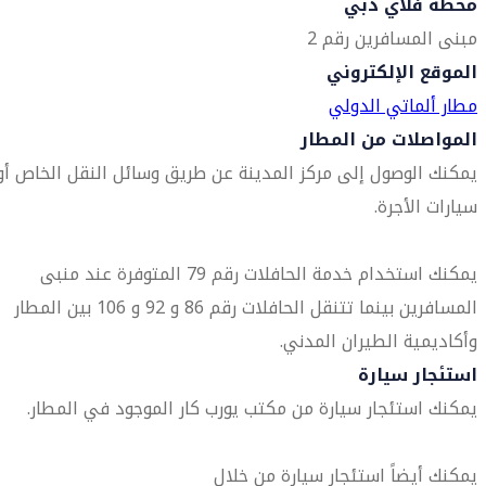
محطة فلاي دبي
مبنى المسافرين رقم 2
الموقع الإلكتروني
مطار ألماتي الدولي
المواصلات من المطار
يمكنك الوصول إلى مركز المدينة عن طريق وسائل النقل الخاص أو
سيارات الأجرة.
يمكنك استخدام خدمة الحافلات رقم 79 المتوفرة عند منبى
المسافرين بينما تتنقل الحافلات رقم 86 و 92 و 106 بين المطار
وأكاديمية الطيران المدني.
استئجار سيارة
يمكنك استئجار سيارة من مكتب يورب كار الموجود في المطار.
يمكنك أيضاً استئجار سيارة من خلال