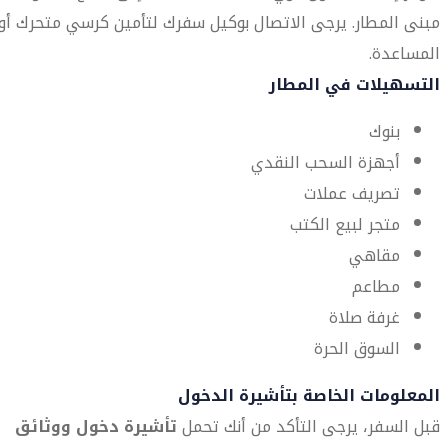
مبنى المطار. يرجى الاتصال بوكيل سفرك لتأمين كرسي متحرك أو
المساعدة.
التسهيلات في المطار
بنوك
أجهزة السحب النقدي
تصريف عملات
متجر لبيع الكتب
مقاهي
مطاعم
غرفة صلاة
السوق الحرة
المعلومات الخاصة بتأشيرة الدخول
قبل السفر، يرجى التأكد من أنك تحمل
تأشيرة دخول ووثائق