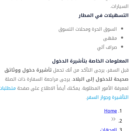
السيارات.
التسهيلات في المطار
السوق الحرة ومحلات التسوق
مقهى
صراف آلي
المعلومات الخاصة بتأشيرة الدخول
قبل السفر، يرجى التأكد من أنك تحمل
تأشيرة دخول ووثائق
صحيحة للدخول إلى البلاد
. يرجى مراجعة السفارة ذات الصلة
لمعرفة الأمور المطلوبة. يمكنك أيضاً الاطلاع على صفحة
متطلبات
التأشيرة وجواز السفر
.
Home
الوجهات