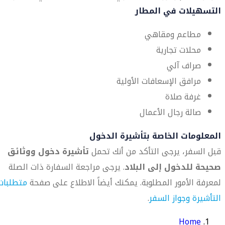
التسهيلات في المطار
مطاعم ومقاهي
محلات تجارية
صراف آلي
مرافق الإسعافات الأولية
غرفة صلاة
صالة رجال الأعمال
المعلومات الخاصة بتأشيرة الدخول
قبل السفر، يرجى التأكد من أنك تحمل
تأشيرة دخول ووثائق
صحيحة للدخول إلى البلاد
. يرجى مراجعة السفارة ذات الصلة
لمعرفة الأمور المطلوبة. يمكنك أيضاً الاطلاع على صفحة
متطلبات
التأشيرة وجواز السفر
.
Home