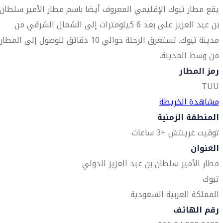
يقع مطار تبوك الإقليمي المعروف أيضا باسم مطار الأمير سلطان
بن عبد العزيز على بعد 6 كيلومترات إلى الشمال الشرقي من
مدينة تبوك. تستغرق الرحلة حوالي 10 دقائق للوصول إلى المطار
من وسط المدينة.
رمز المطار
TUU
مشاهدة الخريطة
المنطقة الزمنية
توقيت غرينتش +3 ساعات
العنوان
مطار الأمير سلطان بن عبد العزيز الدولي
تبوك
المملكة العربية السعودية
رقم الهاتف