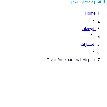
التأشيرة وجواز السفر
.
Home
الوجهات
المطارات
Tivat International Airport