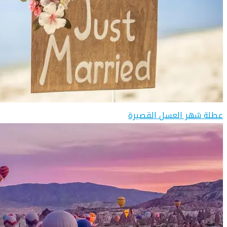
عطلة شهر العسل القصيرة