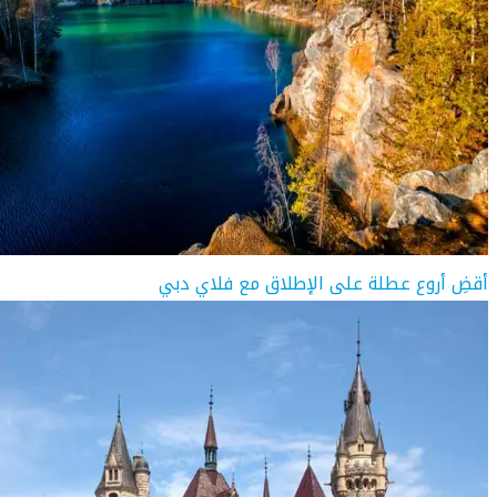
أقضِ أروع عطلة على الإطلاق مع فلاي دبي