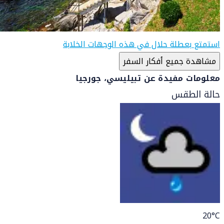
استمتع بعطلة حلال في هذه الوجهات الخلابة
مشاهدة جميع أفكار السفر
معلومات مفيدة عن تبيليسي، جورجيا
حالة الطقس
20
°C