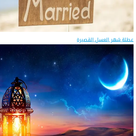
عطلة شهر العسل القصيرة