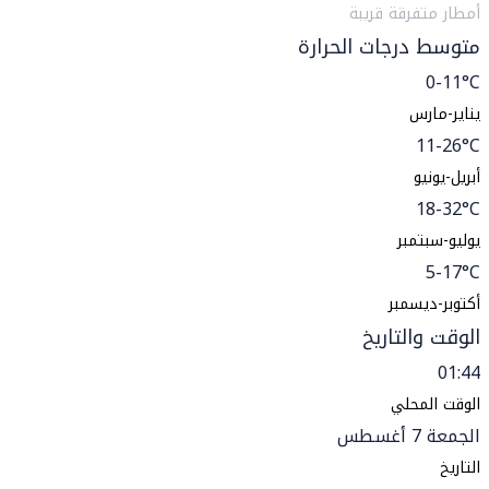
أمطار متفرقة قريبة
متوسط درجات الحرارة
0-11°C
يناير-مارس
11-26°C
أبريل-يونيو
18-32°C
يوليو-سبتمبر
5-17°C
أكتوبر-ديسمبر
الوقت والتاريخ
01:44
الوقت المحلي
الجمعة 7 أغسطس
التاريخ