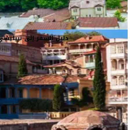
دليل السفر إلى تبيليسي
دليل السفر إلى تبيليسي
أفكار السفر
معلومات السفر
المعلومات الخاصة بالمطار
دليل السفر إلى تبيليسي