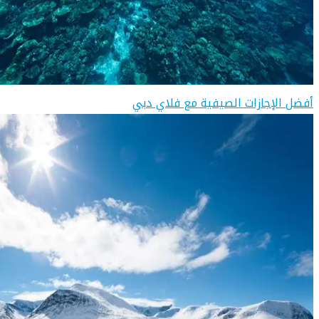
أفضل الإجازات الصيفية مع فلاي دبي