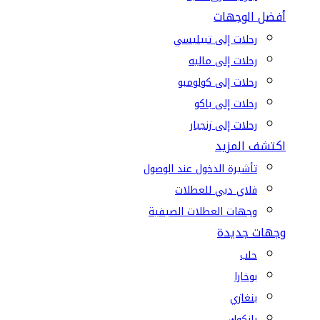
أفضل الوجهات
رحلات إلى تبيليسي
رحلات إلى ماليه
رحلات إلى كولومبو
رحلات إلى باكو
رحلات إلى زنجبار
اكتشف المزيد
تأشيرة الدخول عند الوصول
فلاي دبي للعطلات
وجهات العطلات الصيفية
وجهات جديدة
حلب
بوخارا
بنغازي
بانكوك