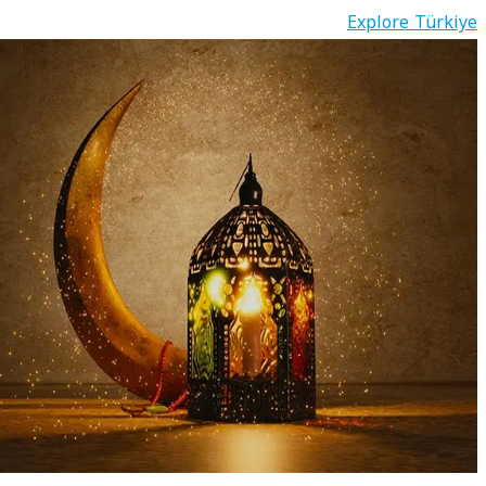
Explore Türkiye