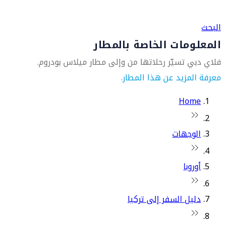
العثور على متجر السفر الأقرب إليك
البحث
المعلومات الخاصة بالمطار
فلاي دبي تسيّر رحلاتها من وإلى مطار ميلاس بودروم.
معرفة المزيد عن هذا المطار.
Home
الوجهات
أوروبا
دليل السفر إلى تركيا