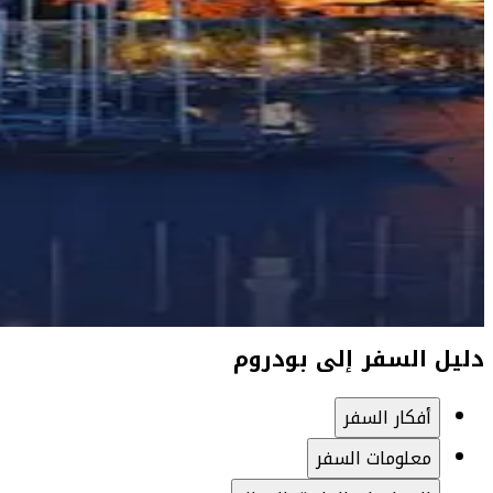
دليل السفر إلى بودروم
أفكار السفر
معلومات السفر