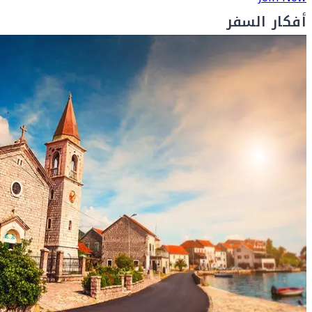
أفكار السفر