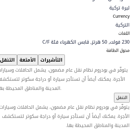
ليرة تركية
Currency
التركية
اللغات
230 فولت, 50 هرتز, قابس الكهرباء فئة C/F
محول الطاقة
التأشيرات
الأمتعة
التنقل
يتوفّر في بودروم نظام نقل عام مضمون، يشمل الحافلات وسيارا
الأجرة. يمكنك أيضاً أن تستأجر سيارة أو دراجة سكوتر لتستكش
المدينة والمناطق المحيطة بها.
التنقل
يتوفّر في بودروم نظام نقل عام مضمون، يشمل الحافلات وسيارات
الأجرة. يمكنك أيضاً أن تستأجر سيارة أو دراجة سكوتر لتستكشف
المدينة والمناطق المحيطة بها.