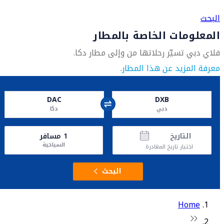
البحث
المعلومات الخاصة بالمطار
فلاي دبي تسيّر رحلاتها من وإلى مطار دكا.
معرفة المزيد عن هذا المطار.
DAC
DXB
دبي
دكا
التاريخ
1
مسافر
السياحية
اختيار تاريخ المغادرة
البحث
Home