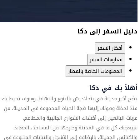
دليل السفر إلى دكا
أفكار السفر
معلومات السفر
المعلومات الخاصة بالمطار
أهلاً بك في دكا
تضج أكبر مدينة في بنجلاديش بالتنوع والنشاط. وسوف تحيط بك
منذ لحظة وصولك إليها ضجة الحياة المحمومة في المدينة، من
عربات البائعين إلى أكشاك الشوارع الجانبية والمطاعم.
سيعجبك كل ما في المدينة وخارجها من المساجد، المعابد
والكنائس الجميلة، بالإضافة إلى الأشجار والنباتات المتنوعة في