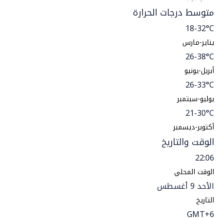
متوسط درجات الحرارة
18-32°C
يناير-مارس
26-38°C
أبريل-يونيو
26-33°C
يوليو-سبتمبر
21-30°C
أكتوبر-ديسمبر
الوقت والتاريخ
22:06
الوقت المحلي
الأحد 9 أغسطس
التاريخ
GMT+6