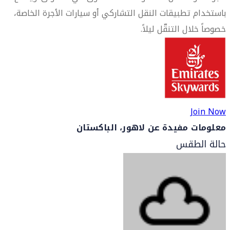
باستخدام تطبيقات النقل التشاركي أو سيارات الأجرة الخاصة،
خصوصاً خلال التنقّل ليلاً.
Join Now
معلومات مفيدة عن لاهور، الباكستان
حالة الطقس