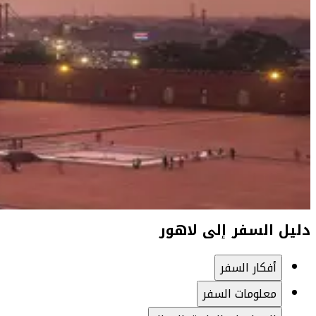
دليل السفر إلى لاهور
أفكار السفر
معلومات السفر