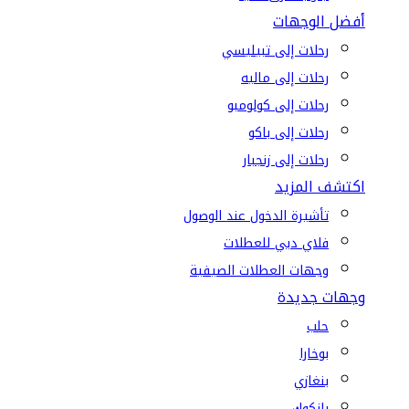
أفضل الوجهات
رحلات إلى تبيليسي
رحلات إلى ماليه
رحلات إلى كولومبو
رحلات إلى باكو
رحلات إلى زنجبار
اكتشف المزيد
تأشيرة الدخول عند الوصول
فلاي دبي للعطلات
وجهات العطلات الصيفية
وجهات جديدة
حلب
بوخارا
بنغازي
بانكوك