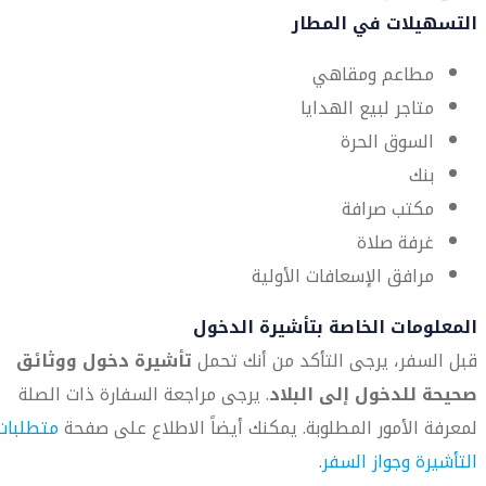
التسهيلات في المطار
مطاعم ومقاهي
متاجر لبيع الهدايا
السوق الحرة
بنك
مكتب صرافة
غرفة صلاة
مرافق الإسعافات الأولية
المعلومات الخاصة بتأشيرة الدخول
قبل السفر، يرجى التأكد من أنك تحمل
تأشيرة دخول ووثائق
صحيحة للدخول إلى البلاد
. يرجى مراجعة السفارة ذات الصلة
لمعرفة الأمور المطلوبة. يمكنك أيضاً الاطلاع على صفحة
متطلبات
التأشيرة وجواز السفر
.