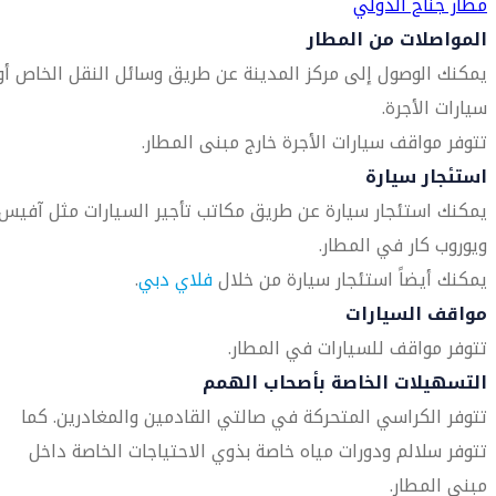
مطار جناح الدولي
المواصلات من المطار
يمكنك الوصول إلى مركز المدينة عن طريق وسائل النقل الخاص أو
سيارات الأجرة.
تتوفر مواقف سيارات الأجرة خارج مبنى المطار.
استئجار سيارة
يمكنك استئجار سيارة عن طريق مكاتب تأجير السيارات مثل آفيس
ويوروب كار في المطار.
يمكنك أيضاً استئجار سيارة من خلال
فلاي دبي
.
مواقف السيارات
تتوفر مواقف للسيارات في المطار.
التسهيلات الخاصة بأصحاب الهمم
تتوفر الكراسي المتحركة في صالتي القادمين والمغادرين. كما
تتوفر سلالم ودورات مياه خاصة بذوي الاحتياجات الخاصة داخل
مبنى المطار.