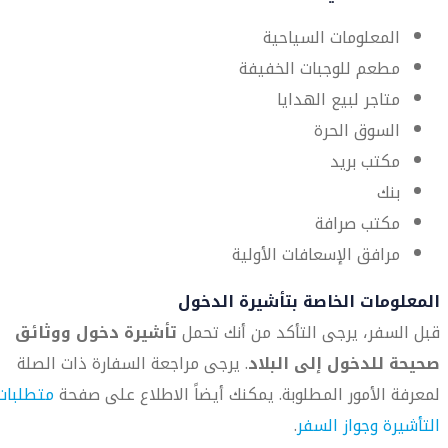
المعلومات السياحية
مطعم للوجبات الخفيفة
متاجر لبيع الهدايا
السوق الحرة
مكتب بريد
بنك
مكتب صرافة
مرافق الإسعافات الأولية
المعلومات الخاصة بتأشيرة الدخول
قبل السفر، يرجى التأكد من أنك تحمل
تأشيرة دخول ووثائق
صحيحة للدخول إلى البلاد
. يرجى مراجعة السفارة ذات الصلة
لمعرفة الأمور المطلوبة. يمكنك أيضاً الاطلاع على صفحة
متطلبات
التأشيرة وجواز السفر
.