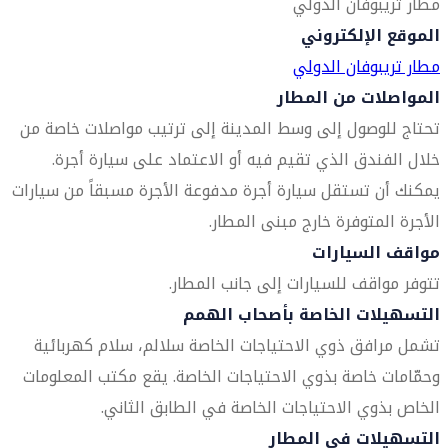
مطار تريبوفان الدولي
الموقع الإلكتروني
مطار تريبوفان الدولي
المواصلات من المطار
تحتاج للوصول إلى وسط المدينة إلى ترتيب مواصلات خاصة من
خلال الفندق الذي تقيم فيه أو الاعتماد على سيارة أجرة.
يمكنك أن تستقل سيارة أجرة مدفوعة الأجرة مسبقاً من سيارات
الأجرة المتوفرة خارج مبنى المطار.
مواقف السيارات
تتوفر مواقف للسيارات إلى جانب المطار.
التسهيلات الخاصة بأصحاب الهمم
تشمل مرافق ذوي الاحتياجات الخاصة سلالم، سلام كهربائية
وحمّامات خاصة بذوي الاحتياجات الخاصة. يقع مكتب المعلومات
الخاص بذوي الاحتياجات الخاصة في الطابق الثاني.
التسهيلات في المطار