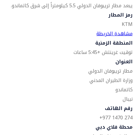
يبعد مطار تريبوفان الدولي 5.5 كيلومتراً إلى شرق كاتماندو.
رمز المطار
KTM
مشاهدة الخريطة
المنطقة الزمنية
توقيت غرينتش +5:45 ساعات
العنوان
مطار تريبوفان الدولي
وزارة الطيران المدني
كاتماندو
نيبال
رقم الهاتف
274 1470 977+
محطة فلاي دبي