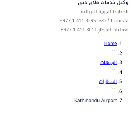
وكيل خدمات فلاي دبي
الخطوط الجوية النيبالية
لخدمات الأمتعة 3295 411 1 977+
لعمليات المطار 3011 411 1 977+
Home
الوجهات
المطارات
Kathmandu Airport