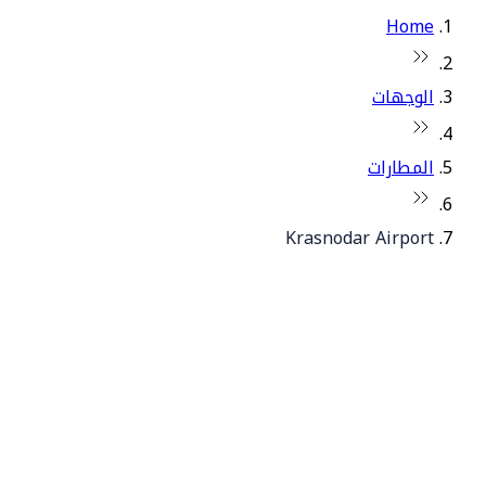
Home
الوجهات
المطارات
Krasnodar Airport