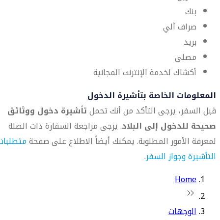
بنك
صراف آلي
بريد
مصلى
أكشاك لخدمة الإنترنت المجانية
المعلومات الخاصة بتأشيرة الدخول
قبل السفر، يرجى التأكد من أنك تحمل
تأشيرة دخول ووثائق
صحيحة للدخول إلى البلاد
. يرجى مراجعة السفارة ذات الصلة
لمعرفة الأمور المطلوبة. يمكنك أيضاً الاطلاع على صفحة
متطلبات
التأشيرة وجواز السفر
.
Home
الوجهات