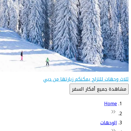
ثلاث وجهات للتزلج يمكنكم زيارتها من دبي
مشاهدة جميع أفكار السفر
Home
الوجهات