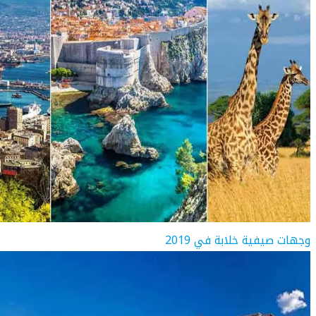
وجهات صيفية خلابة في 2019