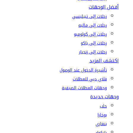
أفضل الوجهات
رحلات إلى تبيليسي
رحلات إلى ماليه
رحلات إلى كولومبو
رحلات إلى باكو
رحلات إلى زنجبار
اكتشف المزيد
تأشيرة الدخول عند الوصول
فلاي دبي للعطلات
وجهات العطلات الصيفية
وجهات جديدة
حلب
بوخارا
بنغازي
بانكوك