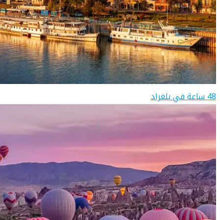
48 ساعة في بلغراد