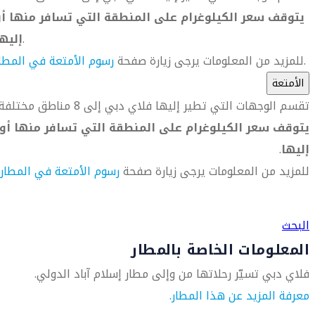
يتوقف سعر الكيلوغرام على المنطقة التي تسافر منها أو
.
إليه
.
للمزيد من المعلومات يرجى زيارة صفحة
رسوم الأمتعة في المطا
الأمتعة
تقسم الوجهات التي تطير إليها فلاي دبي إلى 8 مناطق مختلفة.
يتوقف سعر الكيلوغرام على المنطقة التي تسافر منها أو
إليها
.
للمزيد من المعلومات يرجى زيارة صفحة
رسوم الأمتعة في المطار
العثور على متجر السفر الأقرب إليك
البحث
المعلومات الخاصة بالمطار
فلاي دبي تسيّر رحلاتها من وإلى مطار إسلام آباد الدولي.
معرفة المزيد عن هذا المطار.