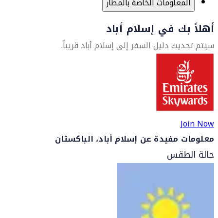
المعلومات الخاصة بالمطار
أهلاً بك في إسلام أباد
سيتم تحديث دليل السفر إلى إسلام أباد قريباً.
Join Now
معلومات مفيدة عن إسلام أباد، الباكستان
حالة الطقس