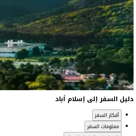
دليل السفر إلى إسلام أباد
أفكار السفر
معلومات السفر