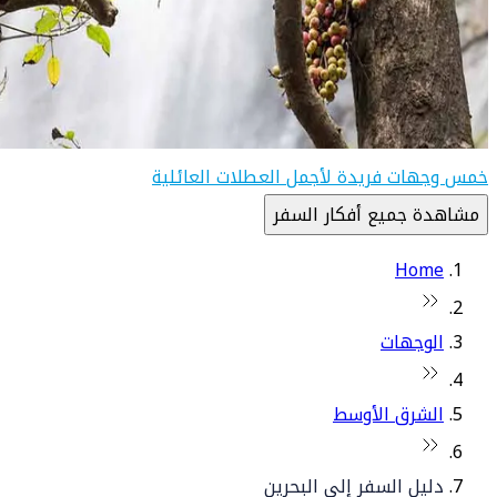
خمس وجهات فريدة لأجمل العطلات العائلية
مشاهدة جميع أفكار السفر
Home
الوجهات
الشرق الأوسط
دليل السفر إلى البحرين