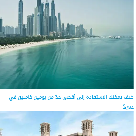
كيف يمكنك الاستفادة إلى أقصى حدّ من يومين كاملين في
دبي؟