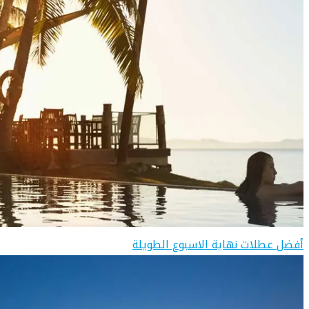
أفضل عطلات نهاية الاسبوع الطويلة