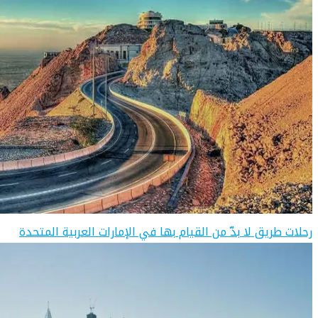
رحلات طريق لا بدّ من القيام بها في الإمارات العربية المتحدة