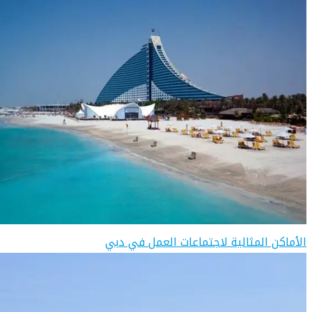
الأماكن المثالية لاجتماعات العمل في دبي