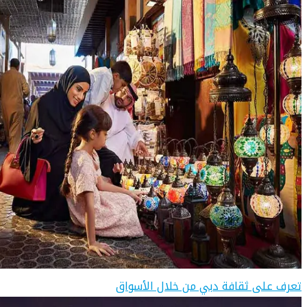
تعرف على ثقافة دبي من خلال الأسواق