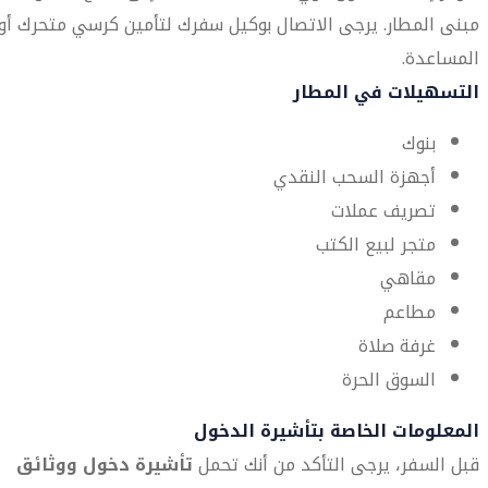
مبنى المطار. يرجى الاتصال بوكيل سفرك لتأمين كرسي متحرك أو
المساعدة.
التسهيلات في المطار
بنوك
أجهزة السحب النقدي
تصريف عملات
متجر لبيع الكتب
مقاهي
مطاعم
غرفة صلاة
السوق الحرة
المعلومات الخاصة بتأشيرة الدخول
قبل السفر، يرجى التأكد من أنك تحمل
تأشيرة دخول ووثائق