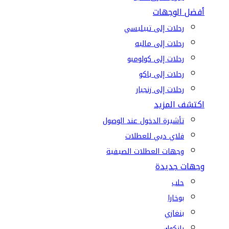
أفضل الوجهات
رحلات إلى تبيليسي
رحلات إلى ماليه
رحلات إلى كولومبو
رحلات إلى باكو
رحلات إلى زنجبار
اكتشف المزيد
تأشيرة الدخول عند الوصول
فلاي دبي للعطلات
وجهات العطلات الصيفية
وجهات جديدة
حلب
بوخارا
بنغازي
بانكوك