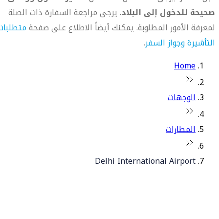
صحيحة للدخول إلى البلاد
. يرجى مراجعة السفارة ذات الصلة
لمعرفة الأمور المطلوبة. يمكنك أيضاً الاطلاع على صفحة
متطلبات
التأشيرة وجواز السفر
.
Home
الوجهات
المطارات
Delhi International Airport