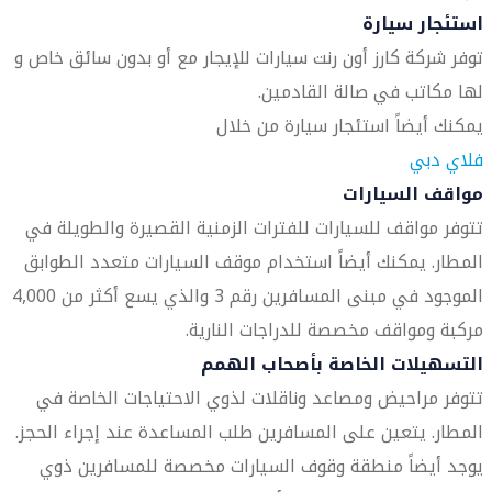
استئجار سيارة
توفر شركة كارز أون رنت سيارات للإيجار مع أو بدون سائق خاص و
لها مكاتب في صالة القادمين.
يمكنك أيضاً استئجار سيارة من خلال
فلاي دبي
مواقف السيارات
تتوفر مواقف للسيارات للفترات الزمنية القصيرة والطويلة في
المطار. يمكنك أيضاً استخدام موقف السيارات متعدد الطوابق
الموجود في مبنى المسافرين رقم 3 والذي يسع أكثر من 4,000
مركبة ومواقف مخصصة للدراجات النارية.
التسهيلات الخاصة بأصحاب الهمم
تتوفر مراحيض ومصاعد وناقلات لذوي الاحتياجات الخاصة في
المطار. يتعين على المسافرين طلب المساعدة عند إجراء الحجز.
يوجد أيضاً منطقة وقوف السيارات مخصصة للمسافرين ذوي