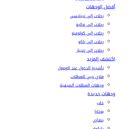
أفضل الوجهات
رحلات إلى تبيليسي
رحلات إلى ماليه
رحلات إلى كولومبو
رحلات إلى باكو
رحلات إلى زنجبار
اكتشف المزيد
تأشيرة الدخول عند الوصول
فلاي دبي للعطلات
وجهات العطلات الصيفية
وجهات جديدة
حلب
بوخارا
بنغازي
بانكوك