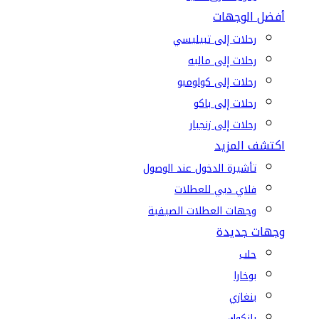
أفضل الوجهات
رحلات إلى تبيليسي
رحلات إلى ماليه
رحلات إلى كولومبو
رحلات إلى باكو
رحلات إلى زنجبار
اكتشف المزيد
تأشيرة الدخول عند الوصول
فلاي دبي للعطلات
وجهات العطلات الصيفية
وجهات جديدة
حلب
بوخارا
بنغازي
بانكوك