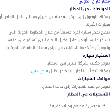
مطار قازان الدولي
المواصلات من المطار
يمكنك الوصول إلى مركز المدينة عن طريق وسائل النقل الخاص أو
سيارات الأجرة.
ينصح بحجز سيارة أجرة مسبقاً من خلال الخطوط الجوية التي
تسافر عليها أو من خلال وكيل الرحلة التي تسافر على متنها.
وتتوفر أيضاً خدمة الحافلات من وإلى محطة الحافلات المركزية.
استئجار سيارة
يتوفر مكتب لشركة هيرتز في المطار.
يمكنك أيضاً استئجار سيارة من خلال
فلاي دبي
.
مواقف السيارات
تتوفر مواقف للسيارات إلى جانب المطار.
التسهيلات في المطار
مقهى / مطعم وجبات خفيفة