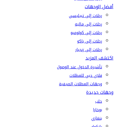
أفضل الوجهات
رحلات إلى تبيليسي
رحلات إلى ماليه
رحلات إلى كولومبو
رحلات إلى باكو
رحلات إلى زنجبار
اكتشف المزيد
تأشيرة الدخول عند الوصول
فلاي دبي للعطلات
وجهات العطلات الصيفية
وجهات جديدة
حلب
بوخارا
بنغازي
بانكوك