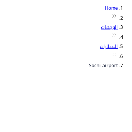
Home
الوجهات
المطارات
Sochi airport