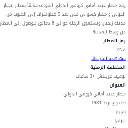
يقع مطار عبيد أماني كرومي الدولي العروف سابقاً بمطار زنجبار
الدولي و مطار كسواني على بعد 5 كيلومترات إلى الجنوب من
مدينة زنجبار. وتستغرق الرحلة حوالي 8 دقائق للوصول إلى المطار
من وسط المدينة.
رمز المطار
ZNZ
مشاهدة الخريطة
المنطقة الزمنية
توقيت غرينتش +3 ساعات
العنوان
مطار عبيد أماني كرومي الدولي
صندوق بريد 1981
زنجبار
تنزانيا