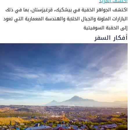
اكتشف المزيد
اكتشف الجواهر الخفية في بيشكيك، قرغيزستان، بما في ذلك
البازارات الملونة والجبال الخلابة والهندسة المعمارية التي تعود
إلى الحقبة السوفيتية
أفكار السفر