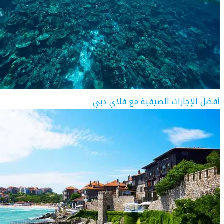
أفضل الإجازات الصيفية مع فلاي دبي