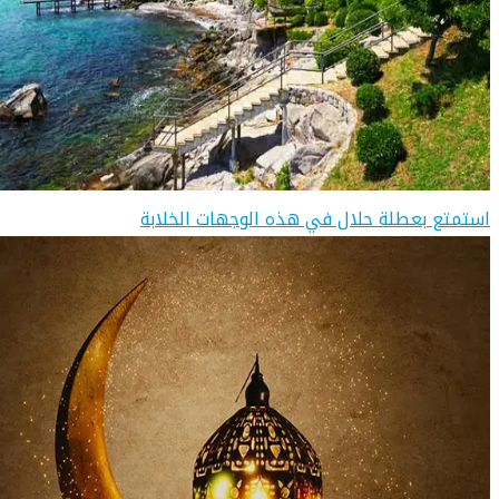
استمتع بعطلة حلال في هذه الوجهات الخلابة