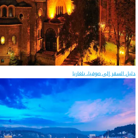
دليل السفر إلى صوفيا، بلغاريا