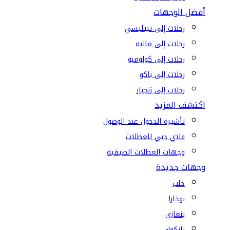
أفضل الوجهات
رحلات إلى تبيليسي
رحلات إلى ماليه
رحلات إلى كولومبو
رحلات إلى باكو
رحلات إلى زنجبار
اكتشف المزيد
تأشيرة الدخول عند الوصول
فلاي دبي للعطلات
وجهات العطلات الصيفية
وجهات جديدة
حلب
بوخارا
بنغازي
بانكوك