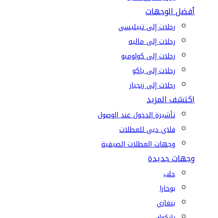
أفضل الوجهات
رحلات إلى تبيليسي
رحلات إلى ماليه
رحلات إلى كولومبو
رحلات إلى باكو
رحلات إلى زنجبار
اكتشف المزيد
تأشيرة الدخول عند الوصول
فلاي دبي للعطلات
وجهات العطلات الصيفية
وجهات جديدة
حلب
بوخارا
بنغازي
بانكوك