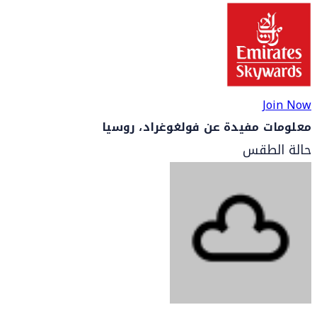
Join Now
معلومات مفيدة عن فولغوغراد، روسيا
حالة الطقس