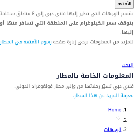
الأمتعة
تقسم الوجهات التي تطير إليها فلاي دبي إلى 8 مناطق مختلفة.
يتوقف سعر الكيلوغرام على المنطقة التي تسافر منها أو
إليها
.
للمزيد من المعلومات يرجى زيارة صفحة
رسوم الأمتعة في المطار
العثور على متجر السفر الأقرب إليك
البحث
المعلومات الخاصة بالمطار
فلاي دبي تسيّر رحلاتها من وإلى مطار فولغوغراد الدولي.
معرفة المزيد عن هذا المطار.
Home
الوجهات