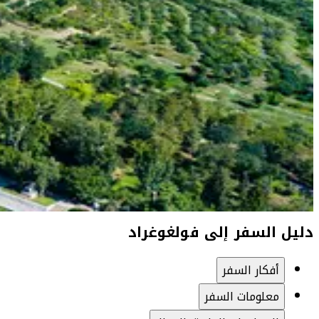
دليل السفر إلى فولغوغراد
أفكار السفر
معلومات السفر