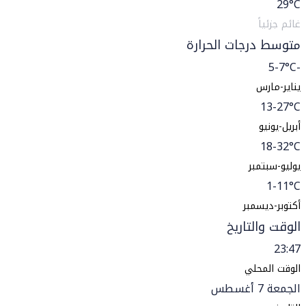
29
°C
غائم جزئياً
متوسط درجات الحرارة
-5-7°C
يناير-مارس
13-27°C
أبريل-يونيو
18-32°C
يوليو-سبتمبر
1-11°C
أكتوبر-ديسمبر
الوقت والتاريخ
23:47
الوقت المحلي
الجمعة 7 أغسطس