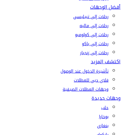
أفضل الوجهات
رحلات إلى تبيليسي
رحلات إلى ماليه
رحلات إلى كولومبو
رحلات إلى باكو
رحلات إلى زنجبار
اكتشف المزيد
تأشيرة الدخول عند الوصول
فلاي دبي للعطلات
وجهات العطلات الصيفية
وجهات جديدة
حلب
بوخارا
بنغازي
بانكوك