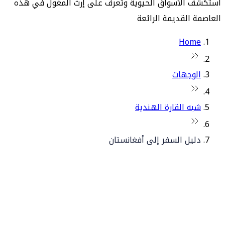
استكشف الأسواق الحيوية وتعرف على إرث المغول في هذه
العاصمة القديمة الرائعة
Home
الوجهات
شبه القارة الهندية
دليل السفر إلى أفغانستان