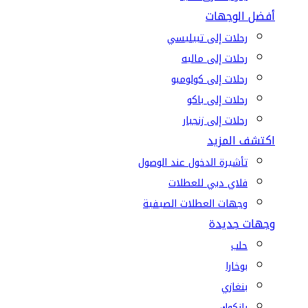
أفضل الوجهات
رحلات إلى تبيليسي
رحلات إلى ماليه
رحلات إلى كولومبو
رحلات إلى باكو
رحلات إلى زنجبار
اكتشف المزيد
تأشيرة الدخول عند الوصول
فلاي دبي للعطلات
وجهات العطلات الصيفية
وجهات جديدة
حلب
بوخارا
بنغازي
بانكوك