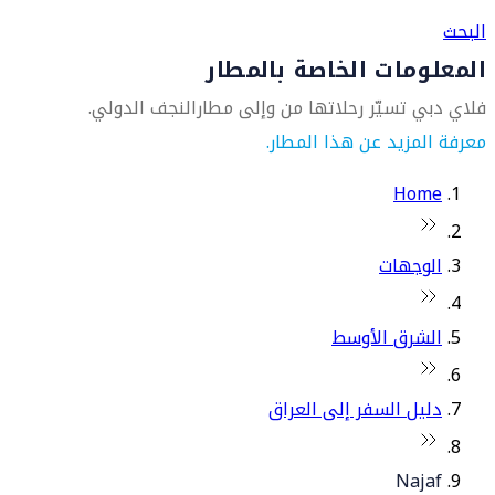
البحث
المعلومات الخاصة بالمطار
فلاي دبي تسيّر رحلاتها من وإلى مطارالنجف الدولي.
معرفة المزيد عن هذا المطار.
Home
الوجهات
الشرق الأوسط
دليل السفر إلى العراق
Najaf