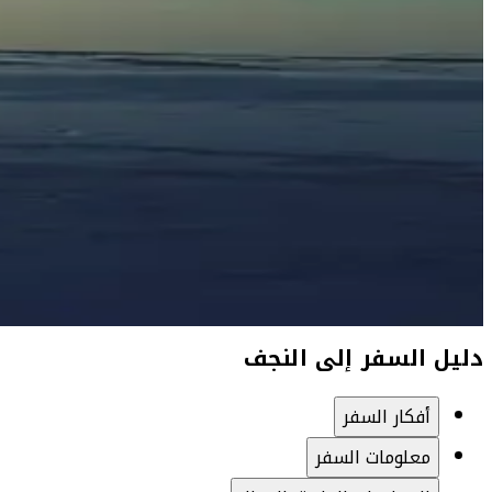
دليل السفر إلى النجف
أفكار السفر
معلومات السفر