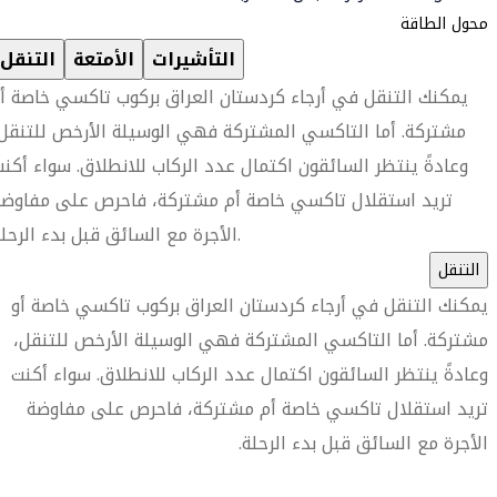
محول الطاقة
التأشيرات
الأمتعة
التنقل
يمكنك التنقل في أرجاء كردستان العراق بركوب تاكسي خاصة أ
مشتركة. أما التاكسي المشتركة فهي الوسيلة الأرخص للتنقل
وعادةً ينتظر السائقون اكتمال عدد الركاب للانطلاق. سواء أكن
تريد استقلال تاكسي خاصة أم مشتركة، فاحرص على مفاوضة
الأجرة مع السائق قبل بدء الرحلة.
التنقل
يمكنك التنقل في أرجاء كردستان العراق بركوب تاكسي خاصة أو
مشتركة. أما التاكسي المشتركة فهي الوسيلة الأرخص للتنقل،
وعادةً ينتظر السائقون اكتمال عدد الركاب للانطلاق. سواء أكنت
تريد استقلال تاكسي خاصة أم مشتركة، فاحرص على مفاوضة
الأجرة مع السائق قبل بدء الرحلة.
العثور على متجر السفر الأقرب إليك